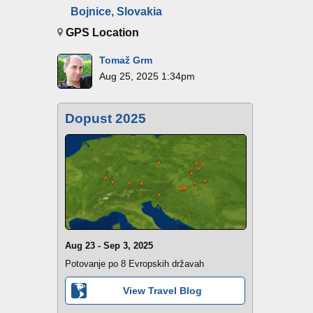
Bojnice, Slovakia
GPS Location
Tomaž Grm
Aug 25, 2025 1:34pm
Dopust 2025
Aug 23 - Sep 3, 2025
Potovanje po 8 Evropskih državah
View Travel Blog